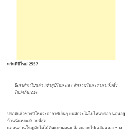
สวัสดีปีใหม่ 2557
ปีเก่าผ่านไปแล้ว เข้าสู่ปีใหม่ และ ศักราชใหม่ เรามาเริ่มสิ่ง
ใหม่ๆกันเถอะ
ปรกติแล้วช่วงปีใหม่จะอากาศเย็นๆ ผมมักจะไม่ไปไหนหรอก นอนอยู่
บ้านนี่แหละสบายที่สุด
แต่คนส่วนใหญ่มักไม่ได้คิดแบบผมนะ คือจะออกไปเฉลิมฉลองช่วง