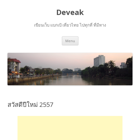
Deveak
เขียนเว็บ แบกเป้ เที่ยวไทย ไปทุกที่ ที่มีทาง
Skip
Menu
to
content
สวัสดีปีใหม่ 2557