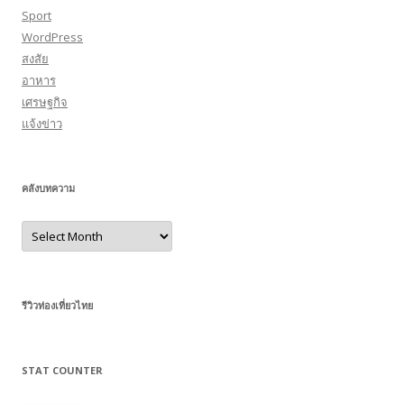
Sport
WordPress
สงสัย
อาหาร
เศรษฐกิจ
แจ้งข่าว
คลังบทความ
คลัง
บทความ
รีวิวท่องเที่ยวไทย
STAT COUNTER