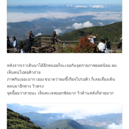
หลังจากเราเดินมาได้อีกหน่อยก็จะเจอกันจุดถ่ายภาพยอดนิยม ผม
เห็นคนไปต่อคิวถ่าย
ภาพกันเยอะมาก เยอะขนาดว่าผมขี้เกียจไปรอคิว ก็เลยเลี่ยงเดิน
หลบมาอีกทาง วิวตรง
จุดนี้ผมว่าสวยนะ เห็นทะเลหมอกชัดมาก วิวด้านหลังก็สวยมาก