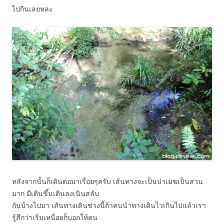
ไปกินเลยหละ
หลังจากนั้นก็เดินต่อมาเรื่อยๆครับ เส้นทางจะเป็นป่าเมฆเป็นส่วน
มาก มีเดินขึ้นเดินลงเนินสลับ
กันบ้างไปมา เส้นทางเดินช่วงนี้ถ้าคนนำทางเดินไวเกินไปแล้วเรา
รู้สึกว่าเริ่มเหนื่อยก็บอกให้คน