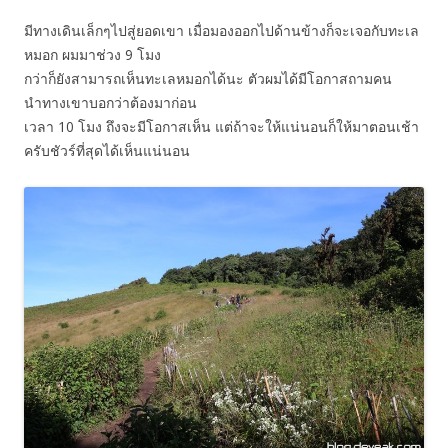
มีทางเดินเล็กๆไปสู่ยอดเขา เมื่อมองออกไปด้านข้างก็จะเจอกับทะเล
หมอก ผมมาช่วง 9 โมง
กว่าก็ยังสามารถเห็นทะเลหมอกได้นะ ตัวผมได้มีโอกาสถามคน
นำทางเขาบอกว่าต้องมาก่อน
เวลา 10 โมง ถึงจะมีโอกาสเห็น แต่ถ้าจะให้แน่นอนก็ให้มาตอนเช้า
ครับชัวร์ที่สุดได้เห็นแน่นอน