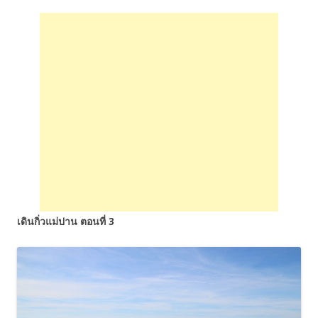
เดินกิ่วแม่ปาน ตอนที่ 3