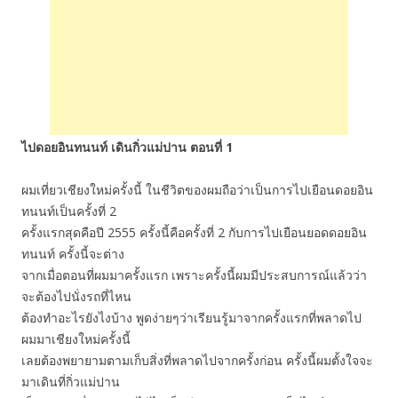
ไปดอยอินทนนท์ เดินกิ่วแม่ปาน ตอนที่ 1
ผมเที่ยวเชียงใหม่ครั้งนี้ ในชีวิตของผมถือว่าเป็นการไปเยือนดอยอิน
ทนนท์เป็นครั้งที่ 2
ครั้งแรกสุดคือปี 2555 ครั้งนี้คือครั้งที่ 2 กับการไปเยือนยอดดอยอิน
ทนนท์ ครั้งนี้จะต่าง
จากเมื่อตอนที่ผมมาครั้งแรก เพราะครั้งนี้ผมมีประสบการณ์แล้วว่า
จะต้องไปนั่งรถที่ไหน
ต้องทำอะไรยังไงบ้าง พูดง่ายๆว่าเรียนรู้มาจากครั้งแรกที่พลาดไป
ผมมาเชียงใหม่ครั้งนี้
เลยต้องพยายามตามเก็บสิ่งที่พลาดไปจากครั้งก่อน ครั้งนี้ผมตั้งใจจะ
มาเดินที่กิ่วแม่ปาน