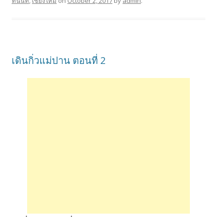
ทนนท์
,
เชียงใหม่
on
October 2, 2017
by
admin
.
เดินกิ่วแม่ปาน ตอนที่ 2