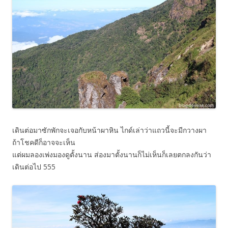
เดินต่อมาซักพักจะเจอกับหน้าผาหิน ไกด์เล่าว่าแถวนี้จะมีกวางผา
ถ้าโชคดีก็อาจจะเห็น
แต่ผมลองเพ่งมองดูตั้งนาน ส่องมาตั้งนานก็ไม่เห็นก็เลยตกลงกันว่า
เดินต่อไป 555