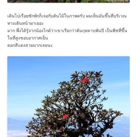
เดินไปเรื่อยซักพักก็เจอกับต้นไม้ในภาพครับ ผมเห็นมันขึ้นที่บริเวณ
ทางเดินหน้าผาเยอะ
มาก พึ่งได้รู้จากน้องไกด์ว่าเขาเรียกว่าต้นกุหลาบพันปี เป็นพืชที่ขึ้น
ในที่สูงชอบอากาศเย็น
ดอกสีแดงสวยมากเลยนะ