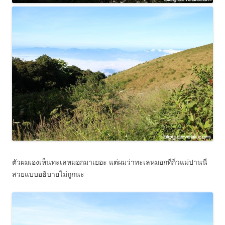
ตัวผมเองเห็นทะเลหมอกมาเยอะ แต่ผมว่าทะเลหมอกที่กิ่วแม่ปานนี่
สวยแบบอธิบายไม่ถูกนะ