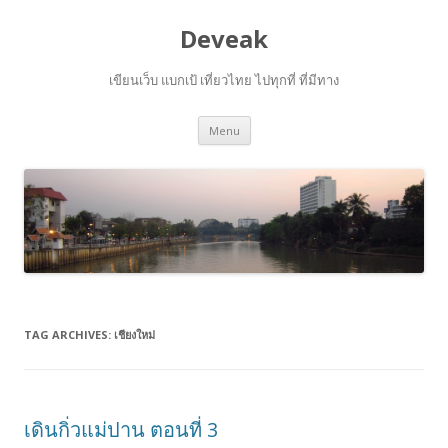
Deveak
เขียนเว็บ แบกเป้ เที่ยวไทย ไปทุกที่ ที่มีทาง
Skip
Menu
to
content
TAG ARCHIVES:
เชียงใหม่
เดินกิ่วแม่ปาน ตอนที่ 3