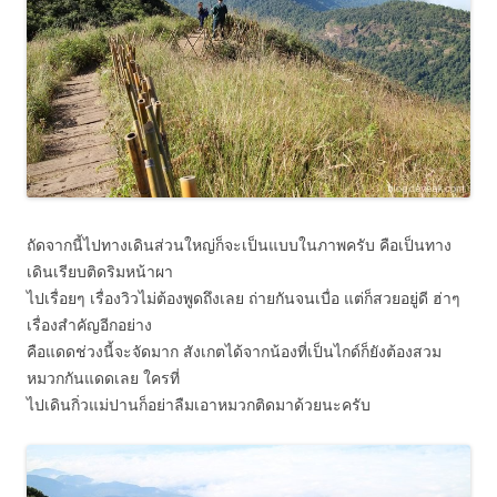
ถัดจากนี้ไปทางเดินส่วนใหญ่ก็จะเป็นแบบในภาพครับ คือเป็นทาง
เดินเรียบติดริมหน้าผา
ไปเรื่อยๆ เรื่องวิวไม่ต้องพูดถึงเลย ถ่ายกันจนเบื่อ แต่ก็สวยอยู่ดี ฮ่าๆ
เรื่องสำคัญอีกอย่าง
คือแดดช่วงนี้จะจัดมาก สังเกตได้จากน้องที่เป็นไกด์ก็ยังต้องสวม
หมวกกันแดดเลย ใครที่
ไปเดินกิ่วแม่ปานก็อย่าลืมเอาหมวกติดมาด้วยนะครับ