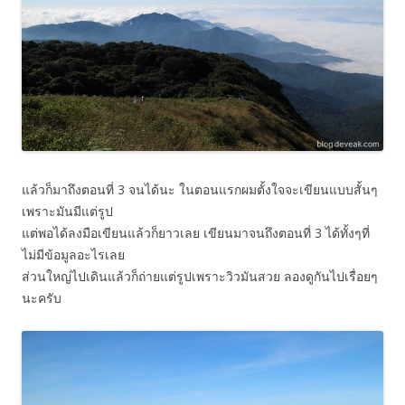
แล้วก็มาถึงตอนที่ 3 จนได้นะ ในตอนแรกผมตั้งใจจะเขียนแบบสั้นๆ
เพราะมันมีแต่รูป
แต่พอได้ลงมือเขียนแล้วก็ยาวเลย เขียนมาจนถึงตอนที่ 3 ได้ทั้งๆที่
ไม่มีข้อมูลอะไรเลย
ส่วนใหญ่ไปเดินแล้วก็ถ่ายแต่รูปเพราะวิวมันสวย ลองดูกันไปเรื่อยๆ
นะครับ