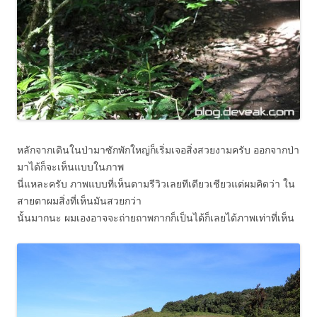
หลักจากเดินในป่ามาซักพักใหญ่ก็เริ่มเจอสิ่งสวยงามครับ ออกจากป่า
มาได้ก็จะเห็นแบบในภาพ
นี่แหละครับ ภาพแบบที่เห็นตามรีวิวเลยทีเดียวเชียวแต่ผมคิดว่า ใน
สายตาผมสิ่งที่เห็นมันสวยกว่า
นั้นมากนะ ผมเองอาจจะถ่ายถาพกากก็เป็นได้ก็เลยได้ภาพเท่าที่เห็น