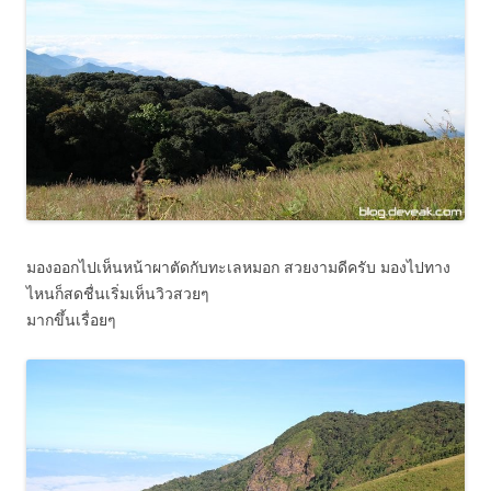
มองออกไปเห็นหน้าผาตัดกับทะเลหมอก สวยงามดีครับ มองไปทาง
ไหนก็สดชื่นเริ่มเห็นวิวสวยๆ
มากขึ้นเรื่อยๆ