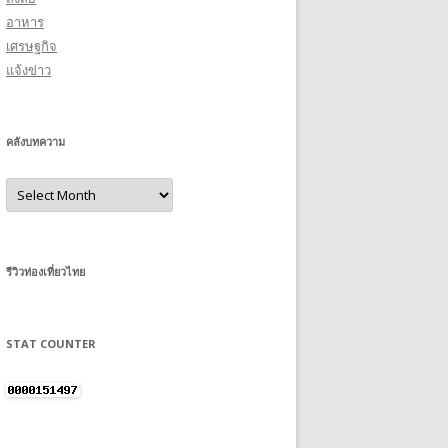
อาหาร
เศรษฐกิจ
แจ้งข่าว
คลังบทความ
คลัง
บทความ
รีวิวท่องเที่ยวไทย
STAT COUNTER