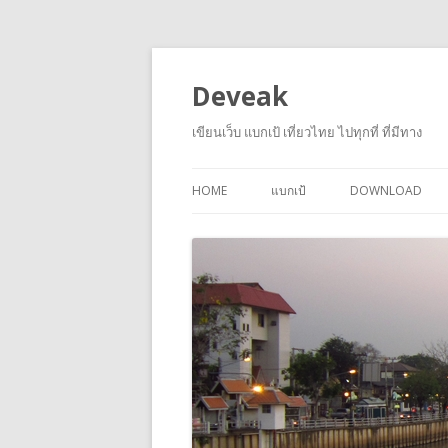
Deveak
เขียนเว็บ แบกเป้ เที่ยวไทย ไปทุกที่ ที่มีทาง
HOME
แบกเป้
DOWNLOAD
ภูกระดึง
HTML5 TEMPLA
เชียงคาน