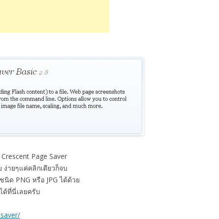
l Crescent Page Saver
ย ง่ายๆแค่คลิกเดียวก็จบ
ชนิด PNG หรือ JPG ได้ด้วย
้ที่นี่เลยครับ
esaver/