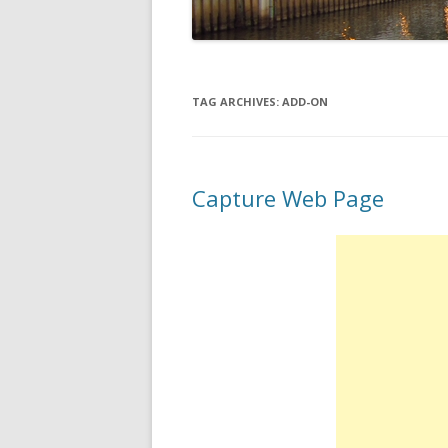
TAG ARCHIVES:
ADD-ON
Capture Web Page