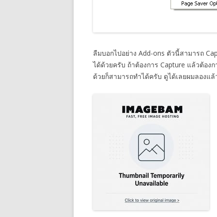
ลืมบอกไปอย่าง Add-ons ตัวนี้สามารถ Ca
ได้ด้วยครับ ถ้าต้องการ Capture แล้วต้อ
ด้วยก็สามารถทำได้ครับ ดูได้เลยผมลองแล้ว