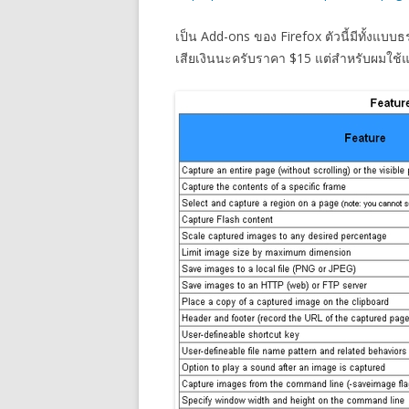
เป็น Add-ons ของ Firefox ตัวนี้มีทั้งแบ
เสียเงินนะครับราคา $15 แต่สำหรับผมใช้แ