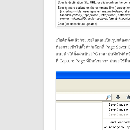
เมื่อติดตั้งแล้วก็จะเจอไอคอนเป็นรูปกล้อ
ต้องการเข้าไปตั้งค่าก็เลือกที่ Page Saver O
แนะนำให้ตั้งค่าเป็น JPG เวลาบันทึกไฟล์ครั
ที่ Capture Page ที่มีหน้ายาวๆ มันจะใช้พื้